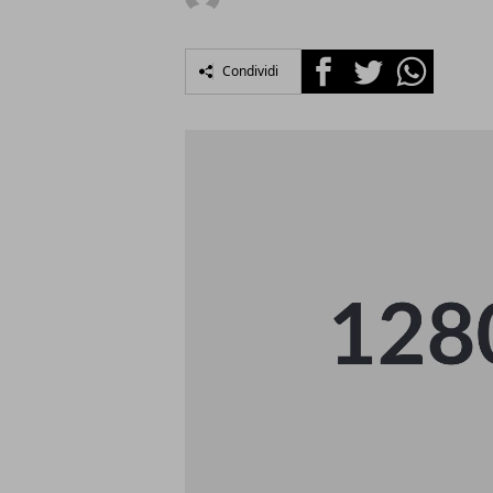
Facebook
Twitter
Whatsapp
Condividi