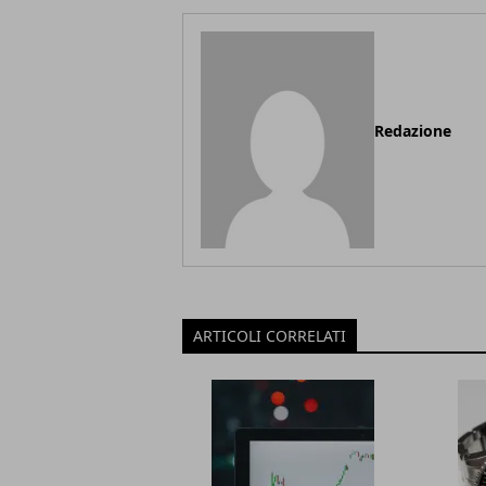
Redazione
ARTICOLI CORRELATI