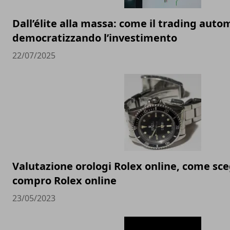
Dall’élite alla massa: come il trading auto
democratizzando l’investimento
22/07/2025
Valutazione orologi Rolex online, come sceg
compro Rolex online
23/05/2023