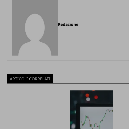
Redazione
ARTICOLI CORRELATI