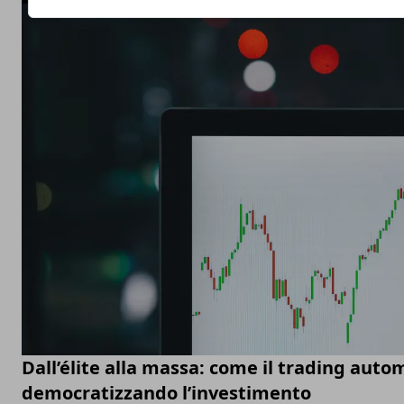
Dall’élite alla massa: come il trading auto
democratizzando l’investimento