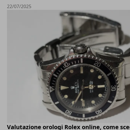
22/07/2025
Valutazione orologi Rolex online, come sceg