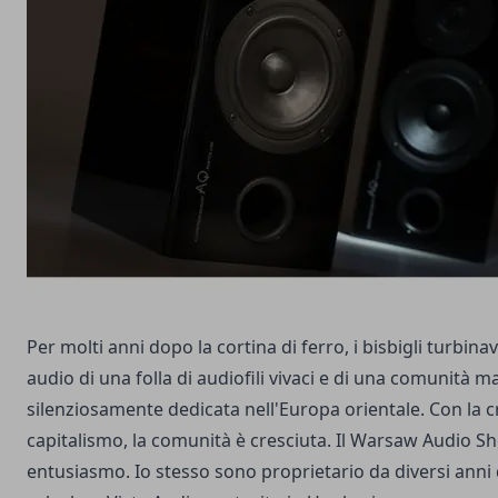
Per molti anni dopo la cortina di ferro, i bisbigli turbin
audio di una folla di audiofili vivaci e di una comunità m
silenziosamente dedicata nell'Europa orientale. Con la c
capitalismo, la comunità è cresciuta. Il Warsaw Audio S
entusiasmo. Io stesso sono proprietario da diversi anni 