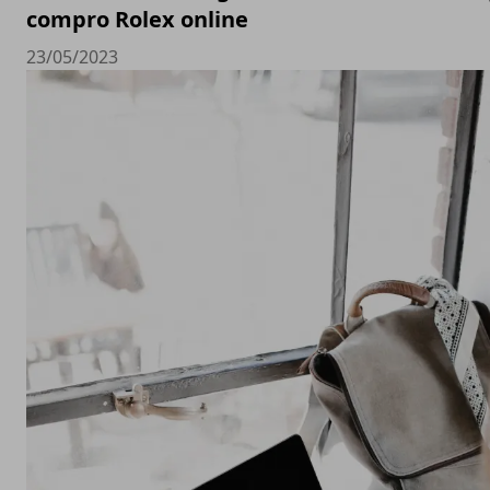
compro Rolex online
23/05/2023