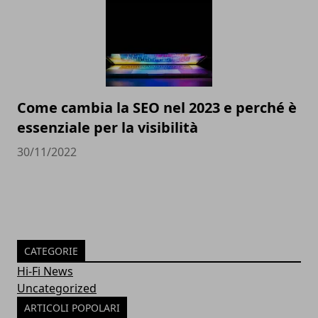
Come cambia la SEO nel 2023 e perché è
essenziale per la visibilità
30/11/2022
CATEGORIE
Hi-Fi News
Uncategorized
ARTICOLI POPOLARI