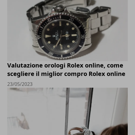
Valutazione orologi Rolex online, come
scegliere il miglior compro Rolex online
23/05/2023