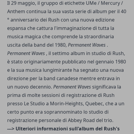
Il 29 maggio, il gruppo di etichette UMe / Mercury /
Anthem continua la sua vasta serie di album per il 40
° anniversario dei Rush con una nuova edizione
espansa che cattura l'immaginazione di tutta la
musica magica che comprende la straordinaria
uscita della band del 1980,
Permanent Waves
.
Permanent Waves
, il settimo album in studio di Rush,
è stato originariamente pubblicato nel gennaio 1980
e la sua musica lungimirante ha segnato una nuova
direzione per la band canadese mentre entrava in
un nuovo decennio.
Permanent Waves
significava la
prima di molte sessioni di registrazione di Rush
presso Le Studio a Morin-Heights, Quebec, che a un
certo punto era soprannominato lo studio di
registrazione personale di Abbey Road del trio.
---> Ulteriori informazioni sull'album del Rush's