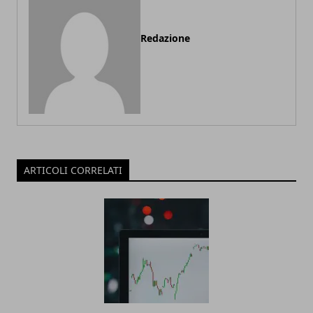
Redazione
ARTICOLI CORRELATI