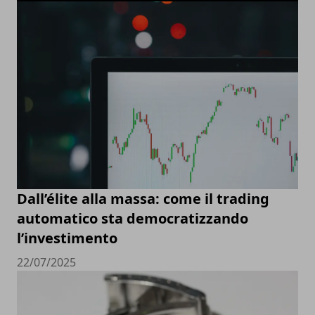
Dall’élite alla massa: come il trading
automatico sta democratizzando
l’investimento
22/07/2025