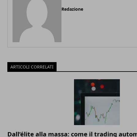
Redazione
ARTICOLI CORRELATI
Dall’élite alla massa: come il trading auto