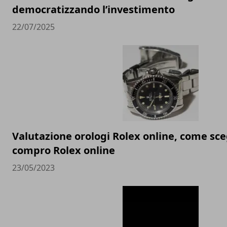
democratizzando l’investimento
22/07/2025
Valutazione orologi Rolex online, come sceg
compro Rolex online
23/05/2023