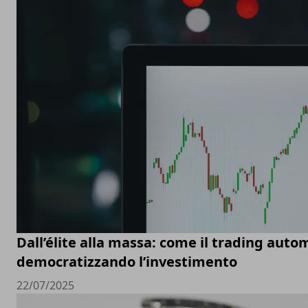
Dall’élite alla massa: come il trading auto
democratizzando l’investimento
22/07/2025