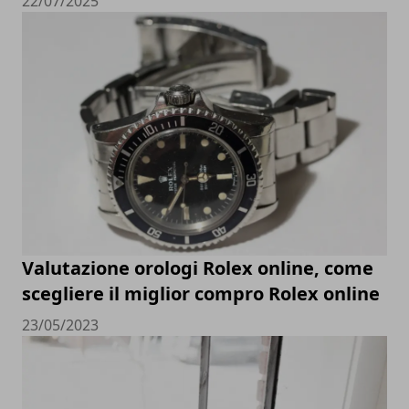
22/07/2025
Valutazione orologi Rolex online, come
scegliere il miglior compro Rolex online
23/05/2023