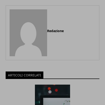
Redazione
ARTICOLI CORRELATI