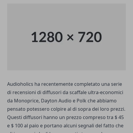
Audioholics ha recentemente completato una serie
di recensioni di diffusori da scaffale ultra-economici
da Monoprice, Dayton Audio e Polk che abbiamo
pensato potessero colpire al di sopra dei loro prezzi.
Questi diffusori hanno un prezzo compreso tra $ 45
e $ 100 al paio e portano alcuni segnali del fatto che