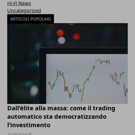
Hi-Fi News
Uncategorized
ARTICOLI POPOLARI
Dall’élite alla massa: come il trading
automatico sta democratizzando
l’investimento