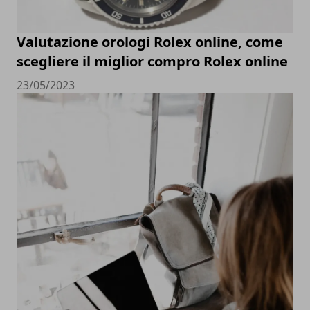
Valutazione orologi Rolex online, come
scegliere il miglior compro Rolex online
23/05/2023