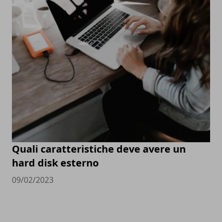
Quali caratteristiche deve avere un
hard disk esterno
09/02/2023