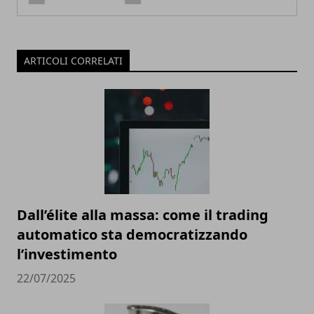
ARTICOLI CORRELATI
Dall’élite alla massa: come il trading
automatico sta democratizzando
l’investimento
22/07/2025