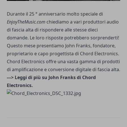
Durante il 25 ° anniversario molto speciale di
EnjoyTheMusic.com
chiediamo a vari produttori audio
di fascia alta di rispondere alle stesse dieci
domande. Le loro risposte potrebbero sorprenderti!
Questo mese presentiamo John Franks, fondatore,
proprietario e capo progettista di Chord Electronics.
Chord Electronics offre una vasta gamma di prodotti
di amplificazione e conversione digitale di fascia alta.
---> Leggi di più su John Franks di Chord
Electronics.