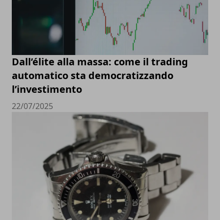
Dall’élite alla massa: come il trading
automatico sta democratizzando
l’investimento
22/07/2025