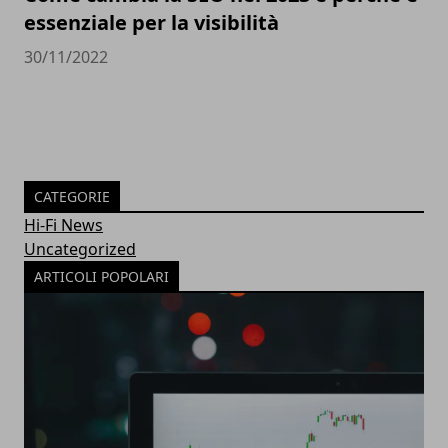
essenziale per la visibilità
30/11/2022
CATEGORIE
Hi-Fi News
Uncategorized
ARTICOLI POPOLARI